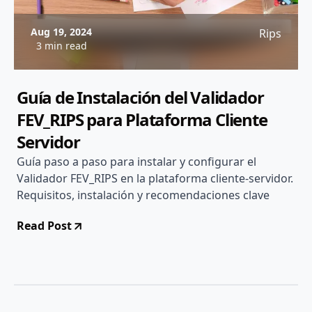
Aug 19, 2024
Rips
3 min read
Guía de Instalación del Validador
FEV_RIPS para Plataforma Cliente
Servidor
Guía paso a paso para instalar y configurar el
Validador FEV_RIPS en la plataforma cliente-servidor.
Requisitos, instalación y recomendaciones clave
Read Post