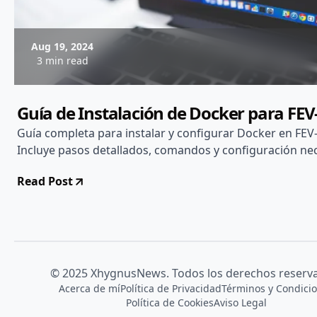
Aug 19, 2024
3 min read
Guía de Instalación de Docker para FEV
Guía completa para instalar y configurar Docker en FEV
Incluye pasos detallados, comandos y configuración nec
Read Post
© 2025 XhygnusNews. Todos los derechos reserv
Acerca de mí
Política de Privacidad
Términos y Condici
Política de Cookies
Aviso Legal